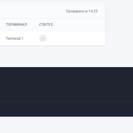
Проверено в 14:25
ТЕРМИНАЛ
СТАТУС
Terminal 1
-