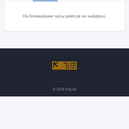
Вылеты аэропорта Баку
На ближайшие часы рейсов не найдено.
© 2026 Day.Az