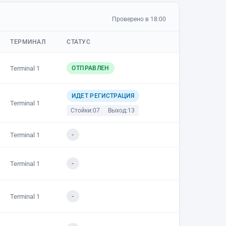
Проверено в 18:00
ТЕРМИНАЛ
СТАТУС
Terminal 1
ОТПРАВЛЕН
ИДЕТ РЕГИСТРАЦИЯ
Terminal 1
Стойки:
07
Выход:
13
Terminal 1
-
Terminal 1
-
Terminal 1
-