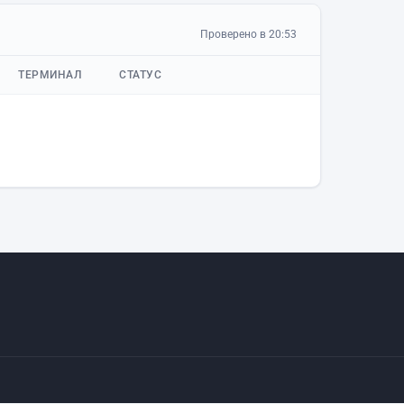
Проверено в 20:53
ТЕРМИНАЛ
СТАТУС