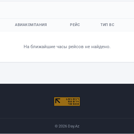
АВИАКОМПАНИЯ
РЕЙС
ТИП ВС
На ближайшие часы рейсов не найдено.
© 2026 Day.Az